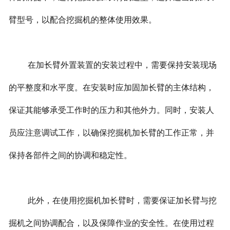
臂型号，以配合挖掘机的整体使用效果。
在加长臂外置装置的安装过程中，需要保持安装现场
的平整度和水平度。在安装时应加固加长臂的主体结构，
保证其能够承受工作时的压力和其他外力。同时，安装人
员应注意调试工作，以确保挖掘机加长臂的工作正常，并
保持各部件之间的协调和稳定性。
此外，在使用挖掘机加长臂时，需要保证加长臂与挖
掘机之间协调配合，以及保障作业的安全性。在使用过程