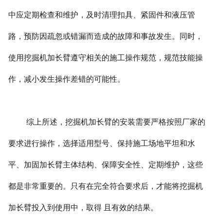
中应定期检查和维护，及时清理扣具、紧固件和液压管
路，预防因疏忽或错漏而造成的故障和事故发生。同时，
使用挖掘机加长臂遵守相关的施工操作规范，规范技能操
作，减小发生操作差错的可能性。
综上所述，挖掘机加长臂的安装需要严格按照厂家的
要求进行操作，选择适用型号、保持施工场地平坦和水
平、加固加长臂主体结构、保障安全性、定期维护，这些
都是非常重要的。只有在完全符合要求后，才能将挖掘机
加长臂投入到使用中，取得 且有效的结果。