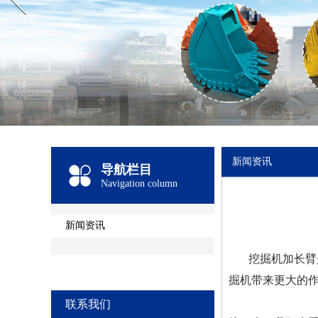
新闻资讯
导航栏目
Navigation column
新闻资讯
挖掘机加长臂
掘机带来更大的
联系我们