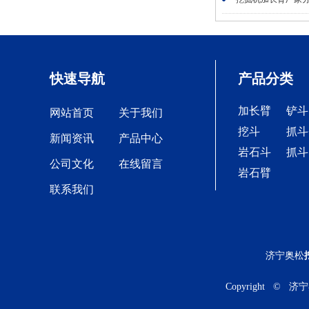
快速导航
产品分类
加长臂
铲斗
网站首页
关于我们
挖斗
抓斗
新闻资讯
产品中心
岩石斗
抓斗
公司文化
在线留言
岩石臂
联系我们
济宁奥松
Copyright © 