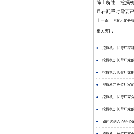
综上所述，挖掘
且在配重时需要
上一篇：
挖掘机加长
相关资讯：
挖掘机加长臂厂家哪家
挖掘机加长臂厂家的质
挖掘机加长臂厂家的加
挖掘机加长臂厂家的加
挖掘机加长臂厂家分享
挖掘机加长臂厂家的生
如何选到合适的挖掘机
挖掘机加长臂厂家分