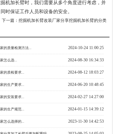
挖掘机加长臂时，我们需要从多个角度进行考虑，并
，同时保证工作人员和设备的安全。
下一篇：
挖掘机加长臂改装厂家分享挖掘机加长臂的分类
2024-10-24 11:00:25
的质量检测方法...
2024-08-30 16:34:33
怎么选...
2024-08-12 18:03:27
的质检要求...
2024-06-20 10:48:45
的生产要求...
2024-02-27 14:27:00
的安装要求...
2024-01-15 14:39:12
的生产规范...
2023-11-30 14:42:53
怎么选择的...
2023-08-25 14:05:03
家分享加了长臂后要加配重吗...