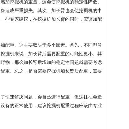
会增加挖掘机的重量，这会使挖掘机的稳定性降低。
设备造成严重损失。其次，加长臂也会使挖掘机的中
，一些专家建议，在挖掘机加长臂的同时，应该加配
要加配重。这主要取决于多个因素。首先，不同型号
型挖掘机来说，加长臂后需要配重的可能性更小。其
障碍物，那么加长臂后增加的稳定性问题就需要考虑
行配重。总之，是否需要挖掘机加长臂后配重，需要
为了快速解决问题，会自己进行配重，但这往往会造
和设备的正常使用，建议挖掘机配重过程应该由专业