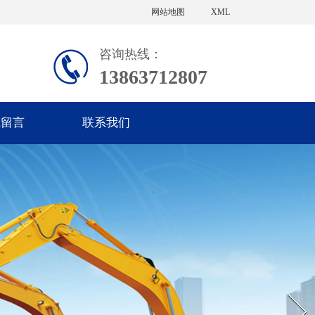
网站地图
XML
咨询热线：
13863712807
线留言
联系我们
Next