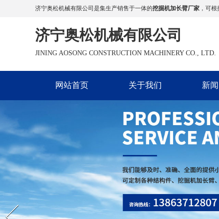
济宁奥松机械有限公司是集生产销售于一体的
挖掘机加长臂厂家
，可根
济宁奥松机械有限公司
JINING AOSONG CONSTRUCTION MACHINERY CO., LTD.
网站首页
关于我们
新闻
Prev