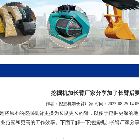
挖掘机加长臂厂家分享加了长臂后
作者：挖掘机加长臂厂家 时间：2023-08-25 14:0
是将原本的挖掘机臂更换为长度更长的臂，以便于挖掘更深的地
作业范围和更高的工作效率。下面了解一下挖掘机加长臂厂家分