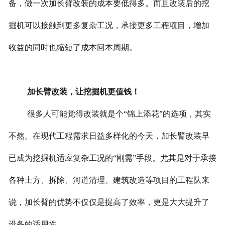
备，做一次加长臂改装的成本要低得多。而且改装后的挖
掘机可以接触到更多复杂工况，承接更多工程项目，增加
收益的同时也缩短了成本回本周期。
加长臂改装，让挖掘机更值钱！
很多人可能觉得改装就是个“锦上添花”的选项，其实
不然。在现代工程需求日益多样化的今天，加长臂改装早
已成为挖掘机适应复杂工况的“刚需”手段。尤其是对于承接
各种土方、拆除、河道清理、建筑改造等项目的工程队来
说，加长臂的优势不仅仅是提高了效率，更是大大提升了
设备的适用性。