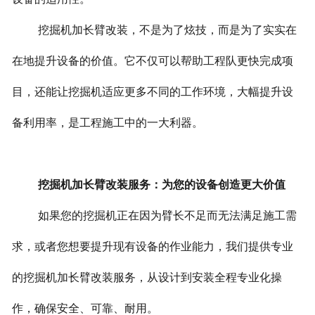
挖掘机加长臂改装，不是为了炫技，而是为了实实在
在地提升设备的价值。它不仅可以帮助工程队更快完成项
目，还能让挖掘机适应更多不同的工作环境，大幅提升设
备利用率，是工程施工中的一大利器。
挖掘机加长臂改装服务：为您的设备创造更大价值
如果您的挖掘机正在因为臂长不足而无法满足施工需
求，或者您想要提升现有设备的作业能力，我们提供专业
的挖掘机加长臂改装服务，从设计到安装全程专业化操
作，确保安全、可靠、耐用。