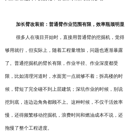
加长臂改装前：普通臂作业范围有限，效率瓶颈明显
很多人在项目开始时，直接用普通臂的挖掘机，觉得
够用就行，但实际上，随着工程量增加，问题也逐渐暴露
了。普通挖掘机的臂长有限，作业半径、作业深度都受
限，比如清理河道时，水面宽一点就够不着；拆高楼的时
候，臂短了完全碰不到上层建筑；深坑作业的时候，别说
挖到底，连边边角角都顾不上。这种时候，不仅干活效率
慢，还得频繁移动挖掘机，浪费时间和燃油成本不说，还
拖慢了整个工程进度。