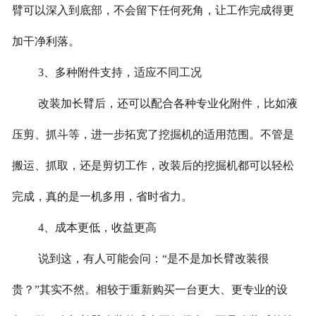
臂可以深入到底部，不会留下任何死角，让工作完成得更
加干净利落。
3、多种附件支持，适应不同工况
改装加长臂后，还可以配合各种专业化附件，比如液
压剪、抓斗等，进一步拓宽了挖掘机的适用范围。不管是
搬运、抓取，还是剪切工作，改装后的挖掘机都可以轻松
完成，真的是一机多用，省时省力。
4、成本更低，收益更高
说到这，有人可能会问：“是不是加长臂改装很
贵？”其实不然。相较于重新购买一台更大、更专业的设