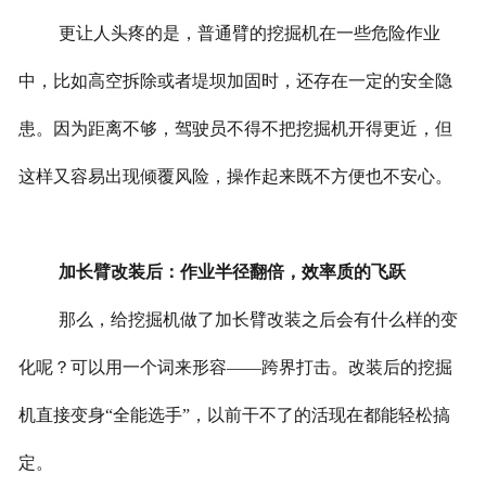
更让人头疼的是，普通臂的挖掘机在一些危险作业
中，比如高空拆除或者堤坝加固时，还存在一定的安全隐
患。因为距离不够，驾驶员不得不把挖掘机开得更近，但
这样又容易出现倾覆风险，操作起来既不方便也不安心。
加长臂改装后：作业半径翻倍，效率质的飞跃
那么，给挖掘机做了加长臂改装之后会有什么样的变
化呢？可以用一个词来形容——跨界打击。改装后的挖掘
机直接变身“全能选手”，以前干不了的活现在都能轻松搞
定。