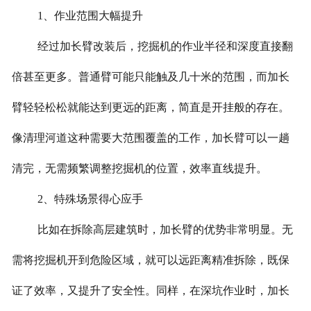
1、作业范围大幅提升
经过加长臂改装后，挖掘机的作业半径和深度直接翻
倍甚至更多。普通臂可能只能触及几十米的范围，而加长
臂轻轻松松就能达到更远的距离，简直是开挂般的存在。
像清理河道这种需要大范围覆盖的工作，加长臂可以一趟
清完，无需频繁调整挖掘机的位置，效率直线提升。
2、特殊场景得心应手
比如在拆除高层建筑时，加长臂的优势非常明显。无
需将挖掘机开到危险区域，就可以远距离精准拆除，既保
证了效率，又提升了安全性。同样，在深坑作业时，加长