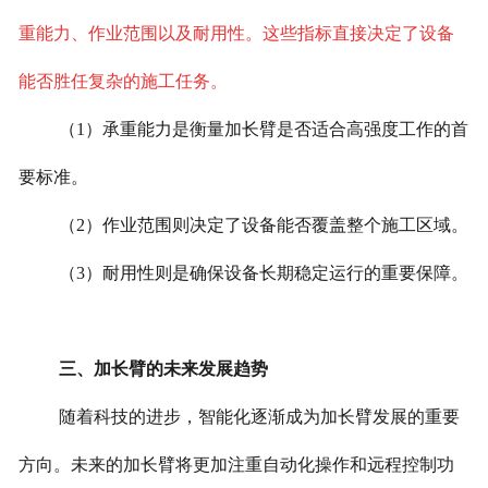
重能力、作业范围以及耐用性。这些指标直接决定了设备
能否胜任复杂的施工任务。
（1）承重能力是衡量加长臂是否适合高强度工作的首
要标准。
（2）作业范围则决定了设备能否覆盖整个施工区域。
（3）耐用性则是确保设备长期稳定运行的重要保障。
三、加长臂的未来发展趋势
随着科技的进步，智能化逐渐成为加长臂发展的重要
方向。未来的加长臂将更加注重自动化操作和远程控制功