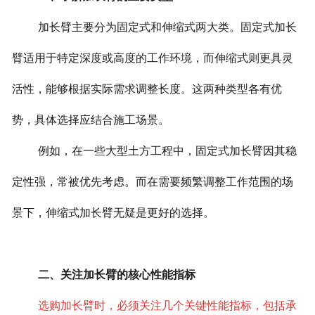
加长臂主要分为固定式和伸缩式两大类。固定式加长
臂适用于特定深度或高度的工作环境，而伸缩式则更具灵
活性，能够根据实际需求调整长度。这两种类型各有优
势，具体选择应结合施工场景。
例如，在一些大型土方工程中，固定式加长臂因其稳
定性强，常被优先考虑。而在需要频繁调整工作范围的场
景下，伸缩式加长臂无疑是更好的选择。
二、关注加长臂的核心性能指标
选购加长臂时，必须关注几个关键性能指标，包括承