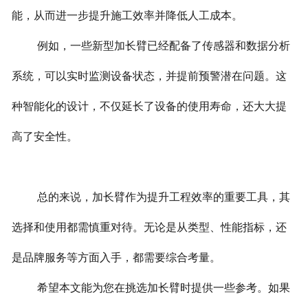
能，从而进一步提升施工效率并降低人工成本。
例如，一些新型加长臂已经配备了传感器和数据分析
系统，可以实时监测设备状态，并提前预警潜在问题。这
种智能化的设计，不仅延长了设备的使用寿命，还大大提
高了安全性。
总的来说，加长臂作为提升工程效率的重要工具，其
选择和使用都需慎重对待。无论是从类型、性能指标，还
是品牌服务等方面入手，都需要综合考量。
希望本文能为您在挑选加长臂时提供一些参考。如果