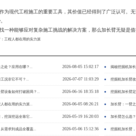
作为现代工程施工的重要工具，其价值已经得到了广泛认可。无
势。
找一种能够应对复杂施工挑战的解决方案，那么加长臂无疑是值
臂：工程人都在用的实力派
2026-08-05 15:02:17
之处？应用在哪？...
揭秘挖掘机加长臂
2026-07-07 11:03:29
况非它不可？...
挖掘机加长臂改
2026-06-16 18:35:18
臂设备如何打破困局？...
挖掘机加长臂定
2026-06-05 08:26:21
人都在用的实力派...
加长臂：一臂之
2026-05-19 16:20:03
，挖深挖远全靠它...
加长臂怎么选？作
2026-05-06 15:12:36
从需求到成品全覆盖...
挖掘机加长臂，