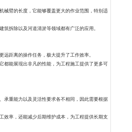
机械臂的长度，它能够覆盖更大的作业范围，特别适
建筑拆除以及河道清淤等领域都有广泛的应用。
更远距离的操作任务，极大提升了工作效率。
它都能展现出非凡的性能，为工程施工提供了更多可
、承重能力以及灵活性要求各不相同，因此需要根据
工效率，还能减少后期维护成本，为工程提供长期支