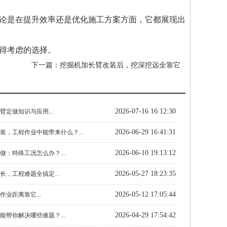
论是在提升效率还是优化施工方案方面，它都展现出
得考虑的选择。
下一篇：
挖掘机加长臂改装后，挖深挖远全靠它
2026-07-16 16:12:30
定做知识与应用...
2026-06-29 16:41:31
装，工程作业中能带来什么？...
2026-06-10 19:13:12
做：特殊工况怎么办？...
2026-05-27 18:23:35
长，工程难题全搞定...
2026-05-12 17:05:44
业距离靠它...
2026-04-29 17:54:42
能帮你解决哪些难题？...