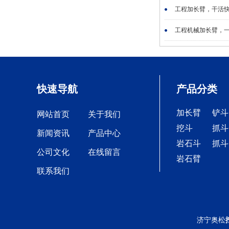
工程加长臂，干活快还
工程机械加长臂，一臂
快速导航
产品分类
加长臂
铲斗
网站首页
关于我们
挖斗
抓斗
新闻资讯
产品中心
岩石斗
抓斗
公司文化
在线留言
岩石臂
联系我们
济宁奥松