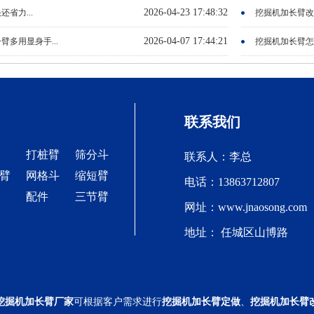
2026-04-23 17:48:32
省力...
挖掘机加长臂改
2026-04-07 17:44:21
多用显身手...
挖掘机加长臂怎
联系我们
打桩臂
筛分斗
联系人：李总
臂
网格斗
缩短臂
电话：13863712807
配件
三节臂
网址：www.jnaosong.com
地址： 任城区山博路
挖掘机加长臂厂家
可根据客户需求进行
挖掘机加长臂定做
、
挖掘机加长臂