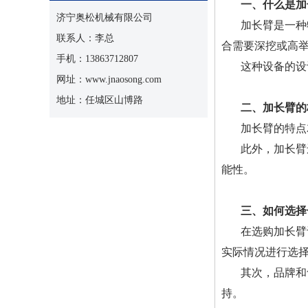
一、什么是加
济宁奥松机械有限公司
加长臂是一种
联系人：李总
合需要深挖或高
手机：13863712807
这种设备的设
网址：www.jnaosong.com
地址：任城区山博路
二、加长臂的
加长臂的特点
此外，加长臂
能性。
三、如何选择
在选购加长臂
实际情况进行选
其次，品牌和
持。