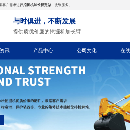
据客户需求进行
挖掘机加长臂定做
、改装服务。
与时俱进，不断发展
提供质优价廉的挖掘机加长臂
资讯
产品中心
公司文化
在