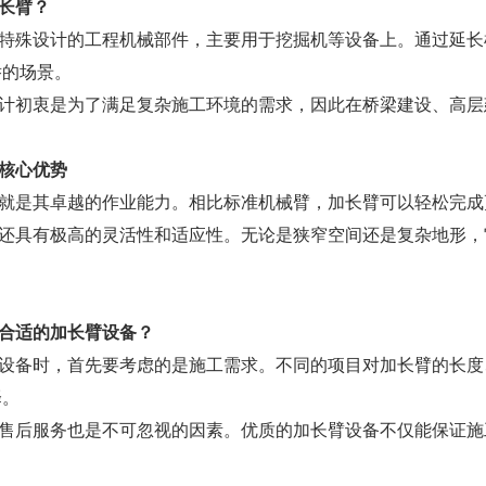
长臂？
特殊设计的工程机械部件，主要用于挖掘机等设备上。通过延长
举的场景。
计初衷是为了满足复杂施工环境的需求，因此在桥梁建设、高层
核心优势
就是其卓越的作业能力。相比标准机械臂，加长臂可以轻松完成
还具有极高的灵活性和适应性。无论是狭窄空间还是复杂地形，
合适的加长臂设备？
设备时，首先要考虑的是施工需求。不同的项目对加长臂的长度
择。
售后服务也是不可忽视的因素。优质的加长臂设备不仅能保证施