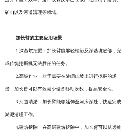
矿山以及河道清理等领域。
加长臂的主要应用场景
1.深基坑挖掘：加长臂能够轻松触及深基坑底部，完
成传统挖掘机无法胜任的任务。
2.高坡作业：对于需要在陡峭山坡上进行挖掘的场
景，加长臂可以有效减少设备移动次数，提高安全性。
3.河道清淤：加长臂能够延伸至河床深处，快速完成
淤泥清理工作。
4.建筑拆除：在高层建筑拆除中，加长臂可以从远处