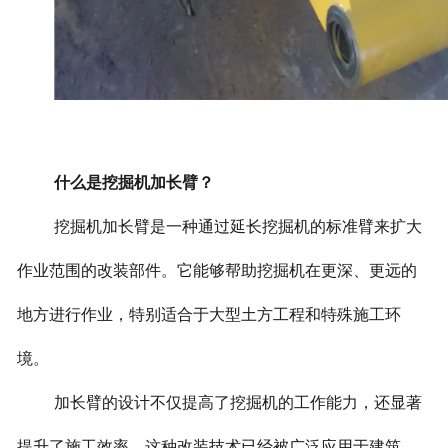
什么是挖掘机加长臂？
挖掘机加长臂是一种通过延长挖掘机的标准臂来扩大
作业范围的改装部件。它能够帮助挖掘机在更深、更远的
地方进行作业，特别适合于大型土方工程和特殊施工环
境。
加长臂的设计不仅提高了挖掘机的工作能力，还显著
提升了施工效率。这种改装技术已经被广泛应用于建筑、