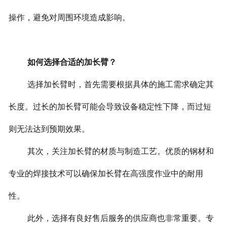
操作，避免对周围环境造成影响。
如何选择合适的加长臂？
选择加长臂时，首先需要根据具体的施工需求确定其
长度。过长的加长臂可能会导致设备稳定性下降，而过短
则无法达到预期效果。
其次，关注加长臂的材质与制造工艺。优质的钢材和
专业的焊接技术可以确保加长臂在高强度作业中的耐用
性。
此外，选择有良好售后服务的供应商也非常重要。专