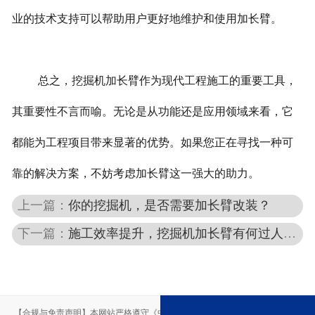
业的技术支持可以帮助用户更好地维护和使用加长臂。
总之，挖掘机加长臂作为现代工程施工的重要工具，
其重要性不言而喻。无论是从功能还是应用领域来看，它
都能为工程项目带来显著的优势。如果您正在寻找一种可
靠的解决方案，不妨考虑加长臂这一强大的助力。
上一篇：
你的挖掘机，是否需要加长臂改装？
下一篇：
施工效率提升，挖掘机加长臂有何过人之处？
【合规与免责声明】本网站严格遵守《中华人民共和国广告法》，尽力规范用