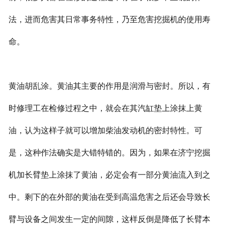
法，进而危害其日常事务特性，乃至危害挖掘机的使用寿
命。
黄油胡乱涂。黄油其主要的作用是润滑与密封。所以，有
时修理工在检修过程之中，就会在其汽缸垫上涂抹上黄
油，认为这样子就可以增加柴油发动机的密封特性。可
是，这种作法确实是大错特错的。因为，如果在济宁挖掘
机加长臂垫上涂抹了黄油，必定会有一部分黄油流入到之
中。剩下的在外部的黄油在受到高温危害之后还会导致长
臂与设备之间发生一定的间隙，这样反倒是降低了长臂本