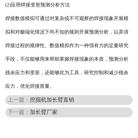
(2)应用焊接变形预测分析方法
焊接数值模拟可通过对复杂或不可观察的焊接现象开展模
拟和对极端化情况下尚不知的规则开展预测分析，以弄清
焊接过程的规律性。数值模拟作为一种强有力的定量研究
手段，不仅能够用来帮助掌握焊接现象的本质，预测分析
残余应力和变形，还能够此为工具，研究控制和减少残余
应力，优化焊接质量。
上一篇：
挖掘机加长臂直销
下一篇：
加长臂厂家