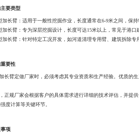
的主要类型
标准型加长臂：适用于一般性挖掘作业，长度通常在6-9米之间，保
超长型加长臂：专为深层挖掘设计，长度可达15米以上，常见于港
特殊型加长臂：针对特定工况开发，如河道清理专用臂、建筑拆除专
的重要性
加长臂定做厂家时，必须考虑其专业资质和生产经验。优质的生
，正规厂家会根据客户的具体需求进行详细的技术评估，并提供
构强度计算等关键环节。
意事项