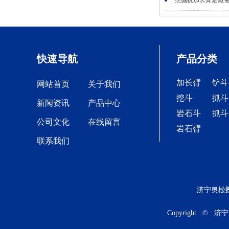
挖掘机加长臂定做需要
快速导航
产品分类
加长臂
铲斗
网站首页
关于我们
挖斗
抓斗
新闻资讯
产品中心
岩石斗
抓斗
公司文化
在线留言
岩石臂
联系我们
济宁奥松
Copyright © 