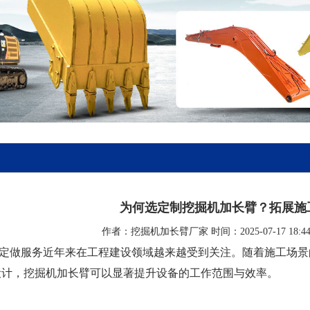
为何选定制挖掘机加长臂？拓展施
作者：挖掘机加长臂厂家 时间：2025-07-17 18:4
定做服务近年来在工程建设领域越来越受到关注。随着施工场景
设计，挖掘机加长臂可以显著提升设备的工作范围与效率。