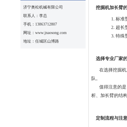
挖掘机加长臂
济宁奥松机械有限公司
联系人：李总
1. 
手机：13863712807
2. 
网址：www.jnaosong.com
3. 
地址：任城区山博路
选择专业厂家
在选择挖掘机
队。
值得注意的是
析、加长臂的结
定制流程与注