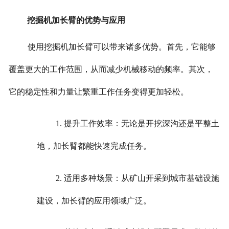
挖掘机加长臂的优势与应用
使用挖掘机加长臂可以带来诸多优势。首先，它能够
覆盖更大的工作范围，从而减少机械移动的频率。其次，
它的稳定性和力量让繁重工作任务变得更加轻松。
1. 提升工作效率：无论是开挖深沟还是平整土
地，加长臂都能快速完成任务。
2. 适用多种场景：从矿山开采到城市基础设施
建设，加长臂的应用领域广泛。