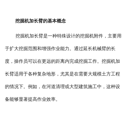
挖掘机加长臂的基本概念
挖掘机加长臂是一种特殊设计的挖掘机附件，主要用
于扩大挖掘范围和增强作业能力。通过延长机械臂的长
度，操作员可以在更远的距离内完成挖掘工作。
挖掘机加
长臂适用于各种复杂地形，尤其是在需要大规模土方工程
的情况下。例如，在河道清理或大型建筑施工中，这种设
备能够显著提高作业效率。