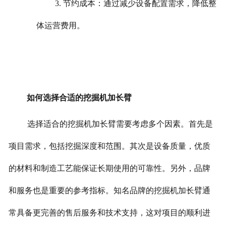
3. 节约成本：通过减少设备配置需求，降低整
体运营费用。
如何选择合适的挖掘机加长臂
选择适合的挖掘机加长臂需要考虑多个因素。首先是
项目需求，包括挖掘深度和范围。其次是设备质量，优质
的材料和制造工艺能保证长期使用的可靠性。
另外，品牌
和服务也是重要的参考指标。知名品牌的挖掘机加长臂通
常具备更完善的售后服务和技术支持，这对项目的顺利进