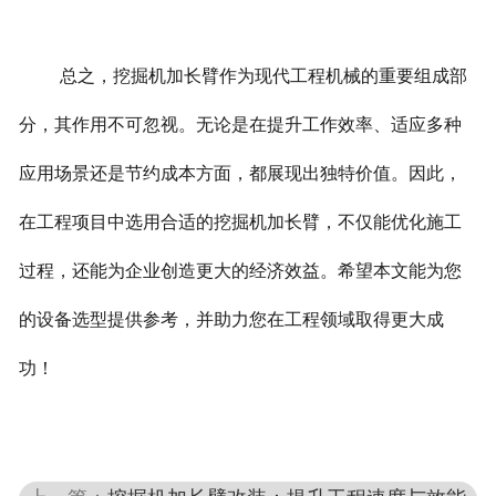
总之，挖掘机加长臂作为现代工程机械的重要组成部
分，其作用不可忽视。无论是在提升工作效率、适应多种
应用场景还是节约成本方面，都展现出独特价值。
因此，
在工程项目中选用合适的挖掘机加长臂，不仅能优化施工
过程，还能为企业创造更大的经济效益。希望本文能为您
的设备选型提供参考，并助力您在工程领域取得更大成
功！