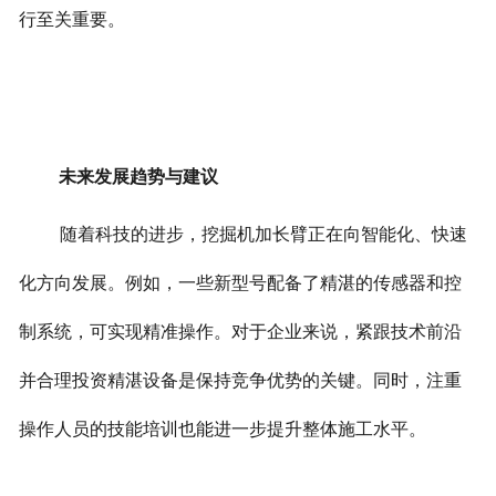
行至关重要。
未来发展趋势与建议
随着科技的进步，挖掘机加长臂正在向智能化、快速
化方向发展。例如，一些新型号配备了精湛的传感器和控
制系统，可实现精准操作。
对于企业来说，紧跟技术前沿
并合理投资精湛设备是保持竞争优势的关键。同时，注重
操作人员的技能培训也能进一步提升整体施工水平。