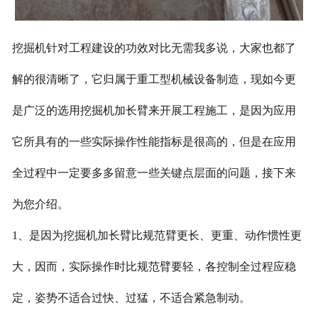
挖掘机针对工程建设的功效对比无需我多说，大家也都了
解的很清晰了，它归属于重工型机械设备制造，现如今更
是广泛的选用挖掘机加长臂来开展工程施工，是因为应用
它所具有的一些实际操作性能指标是很高的，但是在应用
全过程中一定要多多留意一些关键点层面的问题，接下来
为您介绍。
1、是因为挖掘机加长臂比规范臂更长、更重、动作惯性更
大，因而，实际操作时比规范臂要轻，各控制全过程应稳
定，姿势不适合过快、过猛，不适合紧急制动。